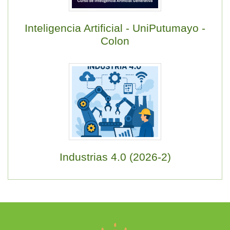
Inteligencia Artificial - UniPutumayo -
Colon
Industrias 4.0 (2026-2)