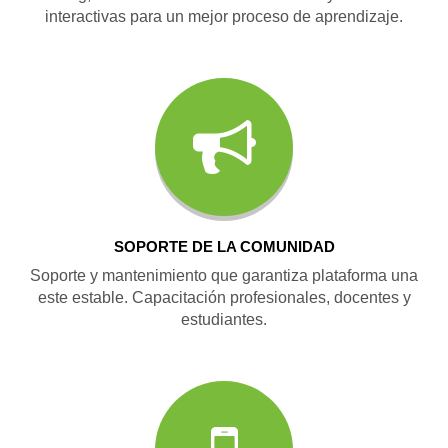
interactivas para un mejor proceso de aprendizaje.
SOPORTE DE LA COMUNIDAD
Soporte y mantenimiento que garantiza plataforma una
este estable. Capacitación profesionales, docentes y
estudiantes.