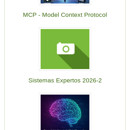
MCP - Model Context Protocol
Sistemas Expertos 2026-2