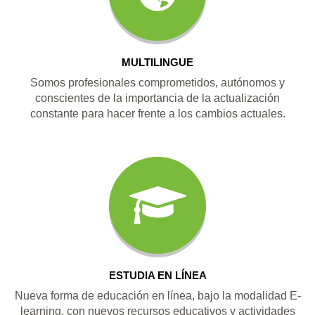
MULTILINGUE
Somos profesionales comprometidos, autónomos y
conscientes de la importancia de la actualización
constante para hacer frente a los cambios actuales.
ESTUDIA EN LÍNEA
Nueva forma de educación en línea, bajo la modalidad E-
learning, con nuevos recursos educativos y actividades