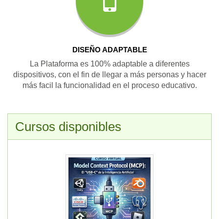
DISEÑO ADAPTABLE
La Plataforma es 100% adaptable a diferentes
dispositivos, con el fin de llegar a más personas y hacer
más facil la funcionalidad en el proceso educativo.
Cursos disponibles