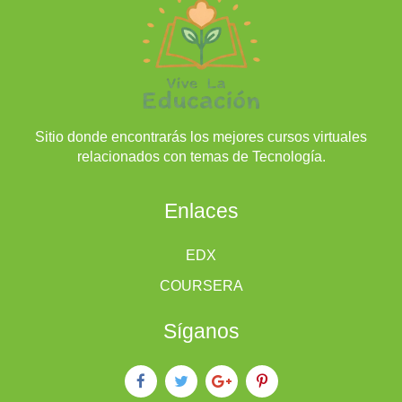
Sitio donde encontrarás los mejores cursos virtuales
relacionados con temas de Tecnología.
Enlaces
EDX
COURSERA
Síganos