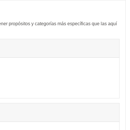
ener propósitos y categorías más específicas que las aquí