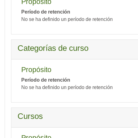
Propósito
Período de retención
No se ha definido un período de retención
Categorías de curso
Propósito
Período de retención
No se ha definido un período de retención
Cursos
Propósito