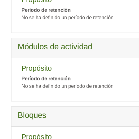
Período de retención
No se ha definido un período de retención
Módulos de actividad
Propósito
Período de retención
No se ha definido un período de retención
Bloques
Propósito