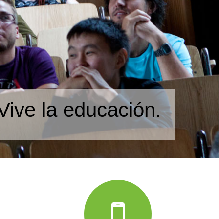
Vive la educación.