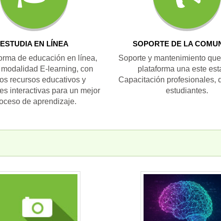
ESTUDIA EN LÍNEA
SOPORTE DE LA COMU
orma de educación en línea,
Soporte y mantenimiento que
a modalidad E-learning, con
plataforma una este est
os recursos educativos y
Capacitación profesionales, 
es interactivas para un mejor
estudiantes.
oceso de aprendizaje.