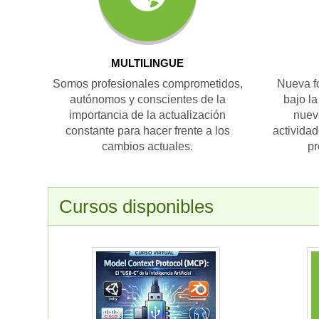
MULTILINGUE
Somos profesionales comprometidos,
Nueva f
autónomos y conscientes de la
bajo l
importancia de la actualización
nuev
constante para hacer frente a los
actividad
cambios actuales.
pr
Cursos disponibles