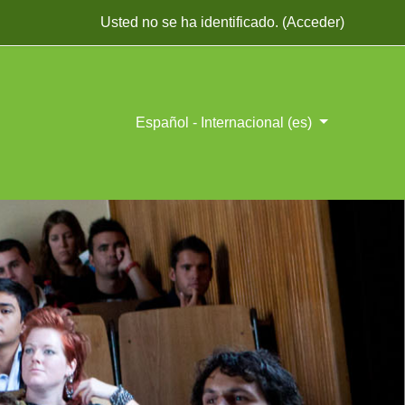
Usted no se ha identificado. (
Acceder
)
Español - Internacional ‎(es)‎