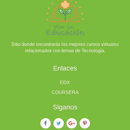
Sitio donde encontrarás los mejores cursos virtuales
relacionados con temas de Tecnología.
Enlaces
EDX
COURSERA
Síganos