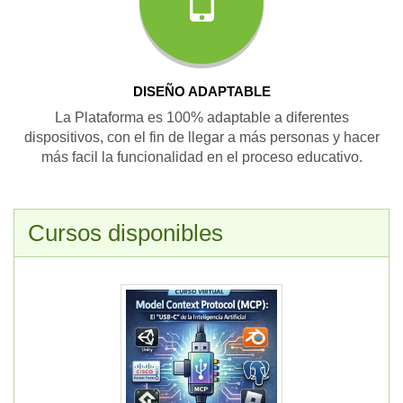
DISEÑO ADAPTABLE
La Plataforma es 100% adaptable a diferentes
dispositivos, con el fin de llegar a más personas y hacer
más facil la funcionalidad en el proceso educativo.
Cursos disponibles