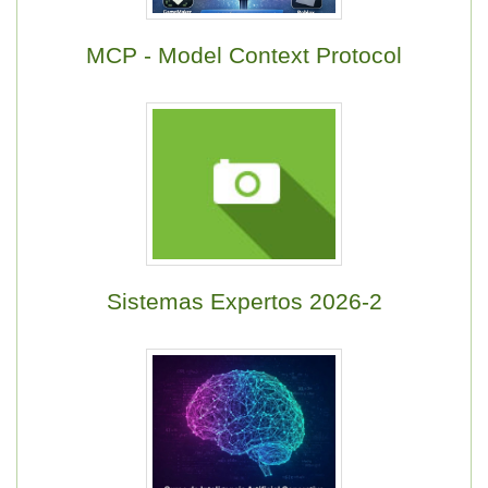
MCP - Model Context Protocol
Sistemas Expertos 2026-2