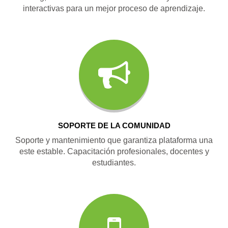
interactivas para un mejor proceso de aprendizaje.
SOPORTE DE LA COMUNIDAD
Soporte y mantenimiento que garantiza plataforma una
este estable. Capacitación profesionales, docentes y
estudiantes.