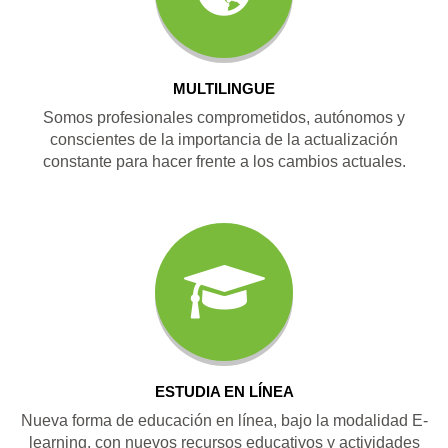
MULTILINGUE
Somos profesionales comprometidos, autónomos y
conscientes de la importancia de la actualización
constante para hacer frente a los cambios actuales.
ESTUDIA EN LÍNEA
Nueva forma de educación en línea, bajo la modalidad E-
learning, con nuevos recursos educativos y actividades