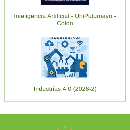
Inteligencia Artificial - UniPutumayo -
Colon
Industrias 4.0 (2026-2)