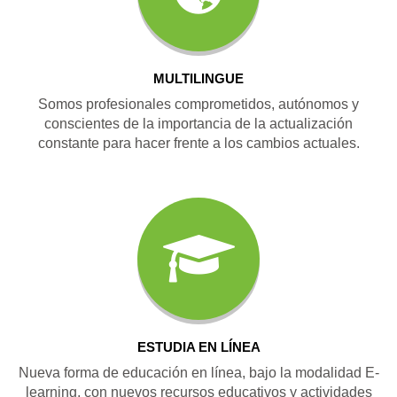
MULTILINGUE
Somos profesionales comprometidos, autónomos y
conscientes de la importancia de la actualización
constante para hacer frente a los cambios actuales.
ESTUDIA EN LÍNEA
Nueva forma de educación en línea, bajo la modalidad E-
learning, con nuevos recursos educativos y actividades