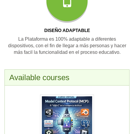
DISEÑO ADAPTABLE
La Plataforma es 100% adaptable a diferentes
dispositivos, con el fin de llegar a más personas y hacer
más facil la funcionalidad en el proceso educativo.
Available courses