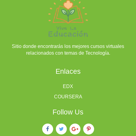
Sitio donde encontrarás los mejores cursos virtuales
relacionados con temas de Tecnología.
Enlaces
EDX
COURSERA
Follow Us