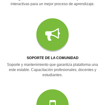
interactivas para un mejor proceso de aprendizaje.
SOPORTE DE LA COMUNIDAD
Soporte y mantenimiento que garantiza plataforma una
este estable. Capacitación profesionales, docentes y
estudiantes.