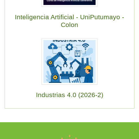
Inteligencia Artificial - UniPutumayo -
Colon
Industrias 4.0 (2026-2)