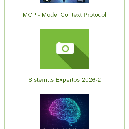
MCP - Model Context Protocol
Sistemas Expertos 2026-2